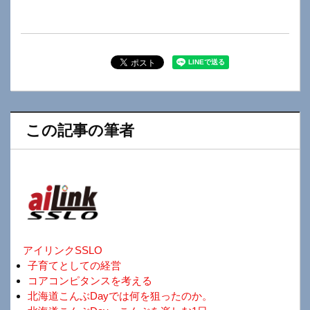
この記事の筆者
アイリンクSSLO
子育てとしての経営
コアコンピタンスを考える
北海道こんぶDayでは何を狙ったのか。