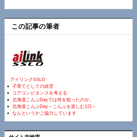
この記事の筆者
アイリンクSSLO
子育てとしての経営
コアコンピタンスを考える
北海道こんぶDayでは何を狙ったのか。
北海道こんぶDay～こんぶを楽しむ1日～
なんというかご協力しています