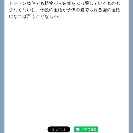
トマソン物件でも植物が人造物をぶっ壊しているものも
少なくないし。伝説の復権が子供の愛でられる国の復権
になれば言うことなしか。