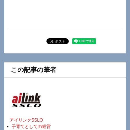
この記事の筆者
アイリンクSSLO
子育てとしての経営