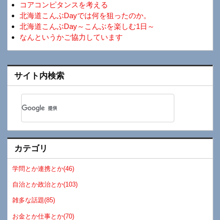
コアコンピタンスを考える
北海道こんぶDayでは何を狙ったのか。
北海道こんぶDay～こんぶを楽しむ1日～
なんというかご協力しています
サイト内検索
カテゴリ
学問とか連携とか(46)
自治とか政治とか(103)
雑多な話題(85)
お金とか仕事とか(70)