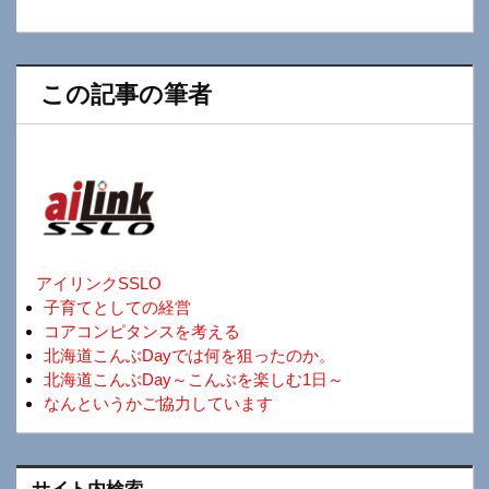
この記事の筆者
アイリンクSSLO
子育てとしての経営
コアコンピタンスを考える
北海道こんぶDayでは何を狙ったのか。
北海道こんぶDay～こんぶを楽しむ1日～
なんというかご協力しています