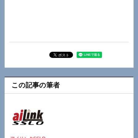
この記事の筆者