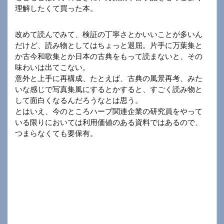
理解したくて買った本。
改めて読んでみて、検証の丁寧さとかいいことが多いん
だけど、読み物としてはちょっと退屈。片手に万葉集と
か古今和歌集とか日本の古典をもって読まないと、その
味わいは出てこない。
意外と上手に再構成、たとえば、古典の風景再考、みた
いな感じで写真集風にするとかすると、すごく読み物と
して面白くなるんだろうなとは思う。
とはいえ、今のところハーブ関連企業の研究員をやって
いる限りにおいては利用価値のある資料ではあるので、
つまらなくても要保有。