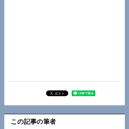
この記事の筆者