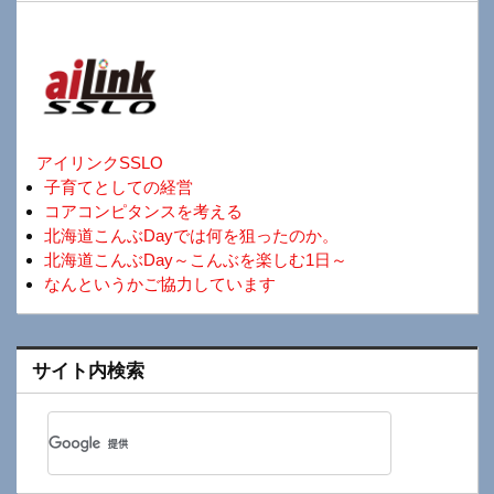
アイリンクSSLO
子育てとしての経営
コアコンピタンスを考える
北海道こんぶDayでは何を狙ったのか。
北海道こんぶDay～こんぶを楽しむ1日～
なんというかご協力しています
サイト内検索