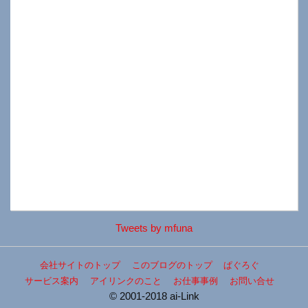
Tweets by mfuna
会社サイトのトップ
このブログのトップ
ぱぐろぐ
サービス案内
アイリンクのこと
お仕事事例
お問い合せ
© 2001-2018 ai-Link