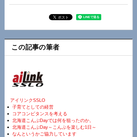
この記事の筆者
アイリンクSSLO
子育てとしての経営
コアコンピタンスを考える
北海道こんぶDayでは何を狙ったのか。
北海道こんぶDay～こんぶを楽しむ1日～
なんというかご協力しています