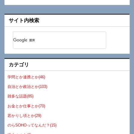
サイト内検索
カテゴリ
学問とか連携とか(46)
自治とか政治とか(103)
雑多な話題(85)
お金とか仕事とか(70)
若かりし頃とか(29)
のらSOHOってなんだ？(15)