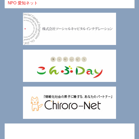
NPO 愛知ネット