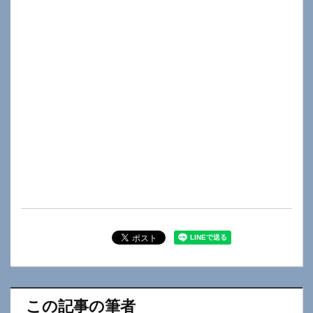
この記事の筆者