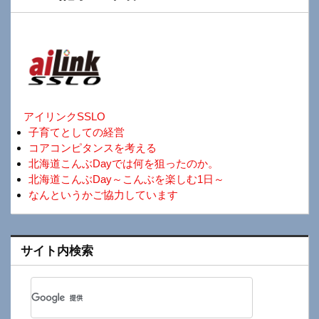
アイリンクSSLO
子育てとしての経営
コアコンピタンスを考える
北海道こんぶDayでは何を狙ったのか。
北海道こんぶDay～こんぶを楽しむ1日～
なんというかご協力しています
サイト内検索