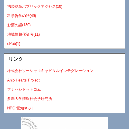
携帯簡単パブリックアクセス(10)
科学哲学の話(49)
お酒の話(130)
地域情報化論考(11)
ePub(1)
リンク
株式会社ソーシャルキャピタルインテグレーション
Anjo Hearts Project
フナハシドットコム
多摩大学情報社会学研究所
NPO 愛知ネット