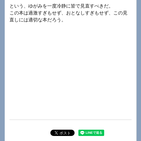
という、ゆがみを一度冷静に皆で見直すべきだ。
この本は過激すぎもせず、おとなしすぎもせず、この見
直しには適切な本だろう。