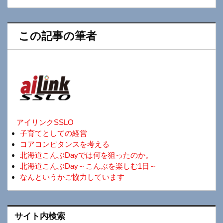
この記事の筆者
アイリンクSSLO
子育てとしての経営
コアコンピタンスを考える
北海道こんぶDayでは何を狙ったのか。
北海道こんぶDay～こんぶを楽しむ1日～
なんというかご協力しています
サイト内検索