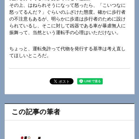
その上、はねられそうになって怒ったら、「こいつなに
怒ってるんだ？」ぐらいのふざけた態度。確かに歩行者
の不注意もあるが、明らかに歩道は歩行者のために設け
られているし、そこに対して凶器である車が暴虐無人に
振舞って、当然という運転手の心理はいただけない。
ちょっと、運転免許って代物を発行する基準は考え直し
てほしいところだ。
この記事の筆者