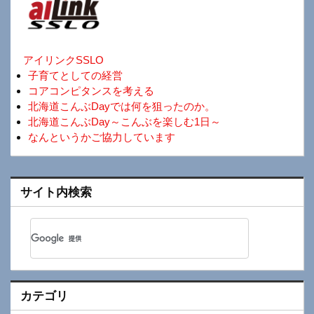
アイリンクSSLO
子育てとしての経営
コアコンピタンスを考える
北海道こんぶDayでは何を狙ったのか。
北海道こんぶDay～こんぶを楽しむ1日～
なんというかご協力しています
サイト内検索
カテゴリ