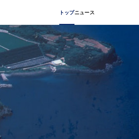
トップ
ニュース