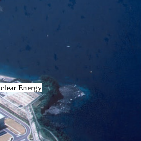
uclear Energy